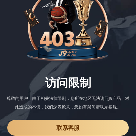
访问限制
尊敬的用户，由于相关法律限制，您所在地区无法访问J9产品，对
此造成的不便，我们深表歉意，您如有疑问请联系客服。
联系客服