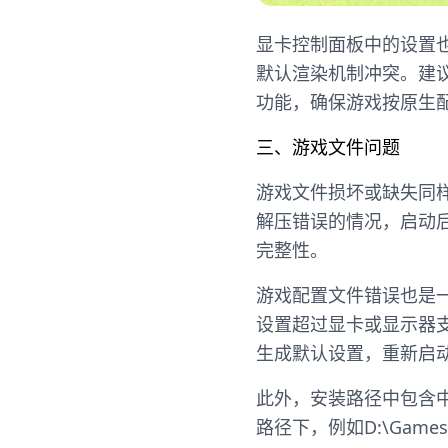
显卡控制面板中的设置
默认渲染机制冲突。建
功能，确保游戏按原生
三、游戏文件问题
游戏文件损坏或缺失同
解压错误的情况，启动
完整性。
游戏配置文件错误也是一
设置超过显卡或显示器
生成默认设置，重新启
此外，安装路径中包含
路径下，例如D:\Gam