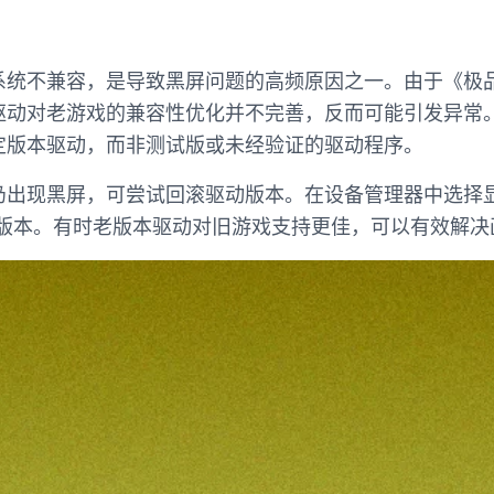
系统不兼容，是导致黑屏问题的高频原因之一。由于《极品
驱动对老游戏的兼容性优化并不完善，反而可能引发异常
定版本驱动，而非测试版或未经验证的驱动程序。
仍出现黑屏，可尝试回滚驱动版本。在设备管理器中选择显
前版本。有时老版本驱动对旧游戏支持更佳，可以有效解决