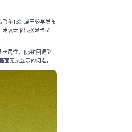
飞车13》属于较早发布
。建议玩家根据显卡型
卡属性，使用“回退驱
画面无法显示的问题。