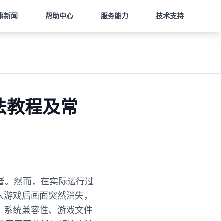
事新闻
帮助中心
服务能力
技术支持
法教程及常
者。然而，在实际运行过
入游戏后画面突然消失，
、系统兼容性、游戏文件