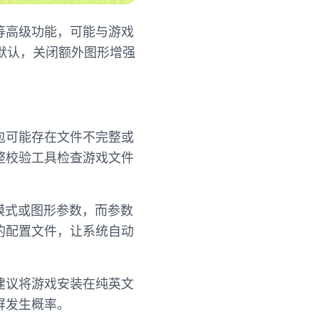
等高级功能，可能与游戏
默认，关闭额外图形增强
包可能存在文件不完整或
整校验工具检查游戏文件
口模式或图形参数，而参数
的配置文件，让系统自动
建议将游戏安装在纯英文
黑屏发生概率。