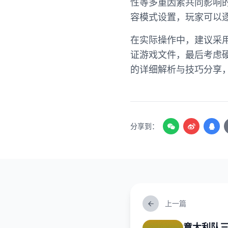
性等多重因素共同影响
容模式设置，玩家可以
在实际操作中，建议采
证游戏文件，最后考虑
的详细解析与技巧分享
分享到：
上一篇
意大利队