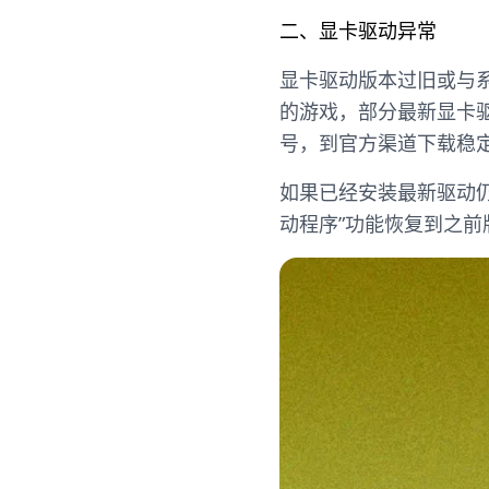
二、显卡驱动异常
显卡驱动版本过旧或与
的游戏，部分最新显卡
号，到官方渠道下载稳
如果已经安装最新驱动
动程序”功能恢复到之